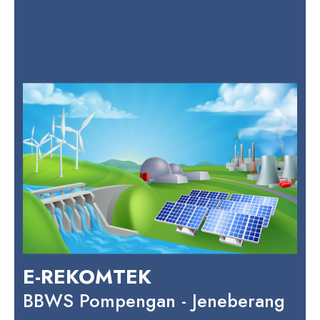
E-REKOMTEK
BBWS Pompengan - Jeneberang