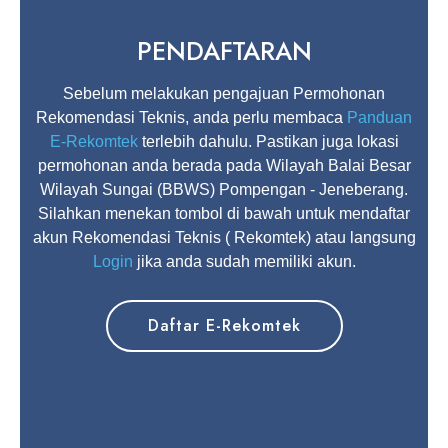
PENDAFTARAN
Sebelum melakukan pengajuan Permohonan
Rekomendasi Teknis, anda perlu membaca
Panduan
E-Rekomtek
terlebih dahulu. Pastikan juga lokasi
permohonan anda berada pada Wilayah Balai Besar
Wilayah Sungai (BBWS) Pompengan - Jeneberang.
Silahkan menekan tombol di bawah untuk mendaftar
akun Rekomendasi Teknis ( Rekomtek) atau langsung
Login
jika anda sudah memiliki akun.
Daftar E-Rekomtek