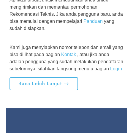
mengirimkan dan memantau permohonan
Rekomendasi Teknis. Jika anda pengguna baru, anda
bisa memulai dengan mempelajari
Panduan
yang
sudah disiapkan.
Kami juga menyiapkan nomor telepon dan email yang
bisa dilihat pada bagian
Kontak
, atau jika anda
adalah pengguna yang sudah melakukan pendaftaran
sebelumnya, silahkan langsung menuju bagian
Login
Baca Lebih Lanjut