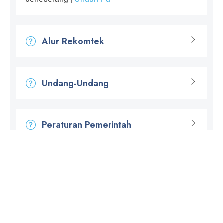
Alur Rekomtek
Undang-Undang
Peraturan Pemerintah
Peraturan Menteri