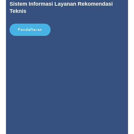
Sistem Informasi Layanan Rekomendasi
Teknis
Pendaftaran