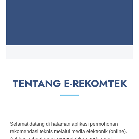
TENTANG E-REKOMTEK
Selamat datang di halaman aplikasi permohonan
rekomendasi teknis melalui media elektronik (online).
Aplikasi dibuat untuk memudahkan anda untuk