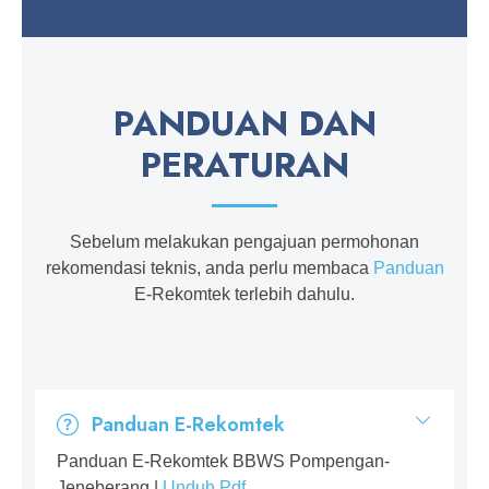
PANDUAN DAN
PERATURAN
Sebelum melakukan pengajuan permohonan
rekomendasi teknis, anda perlu membaca
Panduan
E-Rekomtek terlebih dahulu.
Panduan E-Rekomtek
Panduan E-Rekomtek BBWS Pompengan-
Jeneberang |
Unduh Pdf