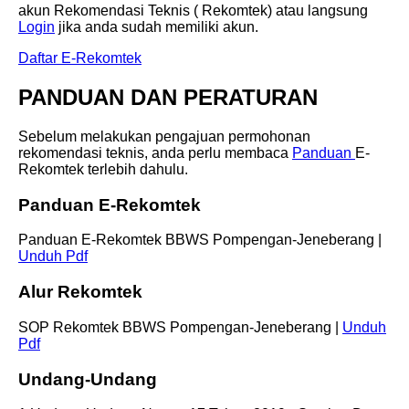
akun Rekomendasi Teknis ( Rekomtek) atau langsung
Login
jika anda sudah memiliki akun.
Daftar E-Rekomtek
PANDUAN DAN PERATURAN
Sebelum melakukan pengajuan permohonan
rekomendasi teknis, anda perlu membaca
Panduan
E-
Rekomtek terlebih dahulu.
Panduan E-Rekomtek
Panduan E-Rekomtek BBWS Pompengan-Jeneberang |
Unduh Pdf
Alur Rekomtek
SOP Rekomtek BBWS Pompengan-Jeneberang |
Unduh
Pdf
Undang-Undang