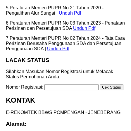
5.Peraturan Menteri PUPR No 21 Tahun 2020 -
Pengalihan Alur Sungai |
Unduh Pdf
6.Peraturan Menteri PUPR No 03 Tahun 2023 - Penataan
Perizinan dan Persetujuan SDA
Unduh Pdf
7.Peraturan Menteri PUPR No 02 Tahun 2024 - Tata Cara
Perizinan Berusaha Penggunaan SDA dan Persetujuan
Penggunaan SDA |
Unduh Pdf
LACAK STATUS
Silahkan Masukan Nomor Registrasi untuk Melacak
Status Permohonan Anda.
Nomor Registrasi:
KONTAK
E-REKOMTEK BBWS POMPENGAN - JENEBERANG
Alamat: