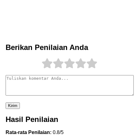
Berikan Penilaian Anda
Kirim
Hasil Penilaian
Rata-rata Penilaian:
0.8/5