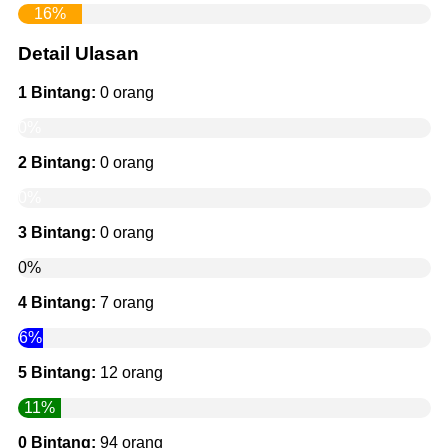
16%
Detail Ulasan
1 Bintang:
0 orang
0%
2 Bintang:
0 orang
0%
3 Bintang:
0 orang
0%
4 Bintang:
7 orang
6%
5 Bintang:
12 orang
11%
0 Bintang:
94 orang