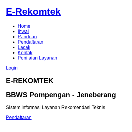
E-Rekomtek
Home
Ihwal
Panduan
Pendaftaran
Lacak
Kontak
Penilaian Layanan
Login
E-REKOMTEK
BBWS Pompengan - Jeneberang
Sistem Informasi Layanan Rekomendasi Teknis
Pendaftaran