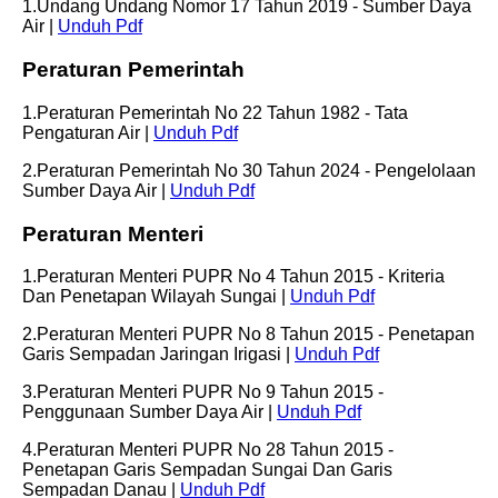
1.Undang Undang Nomor 17 Tahun 2019 - Sumber Daya
Air |
Unduh Pdf
Peraturan Pemerintah
1.Peraturan Pemerintah No 22 Tahun 1982 - Tata
Pengaturan Air |
Unduh Pdf
2.Peraturan Pemerintah No 30 Tahun 2024 - Pengelolaan
Sumber Daya Air |
Unduh Pdf
Peraturan Menteri
1.Peraturan Menteri PUPR No 4 Tahun 2015 - Kriteria
Dan Penetapan Wilayah Sungai |
Unduh Pdf
2.Peraturan Menteri PUPR No 8 Tahun 2015 - Penetapan
Garis Sempadan Jaringan Irigasi |
Unduh Pdf
3.Peraturan Menteri PUPR No 9 Tahun 2015 -
Penggunaan Sumber Daya Air |
Unduh Pdf
4.Peraturan Menteri PUPR No 28 Tahun 2015 -
Penetapan Garis Sempadan Sungai Dan Garis
Sempadan Danau |
Unduh Pdf