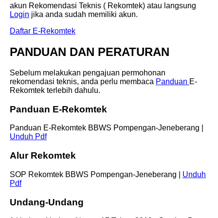
akun Rekomendasi Teknis ( Rekomtek) atau langsung
Login
jika anda sudah memiliki akun.
Daftar E-Rekomtek
PANDUAN DAN PERATURAN
Sebelum melakukan pengajuan permohonan
rekomendasi teknis, anda perlu membaca
Panduan
E-
Rekomtek terlebih dahulu.
Panduan E-Rekomtek
Panduan E-Rekomtek BBWS Pompengan-Jeneberang |
Unduh Pdf
Alur Rekomtek
SOP Rekomtek BBWS Pompengan-Jeneberang |
Unduh
Pdf
Undang-Undang