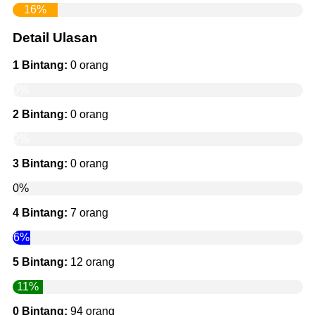
16%
Detail Ulasan
1 Bintang:
0 orang
0%
2 Bintang:
0 orang
0%
3 Bintang:
0 orang
0%
4 Bintang:
7 orang
6%
5 Bintang:
12 orang
11%
0 Bintang:
94 orang