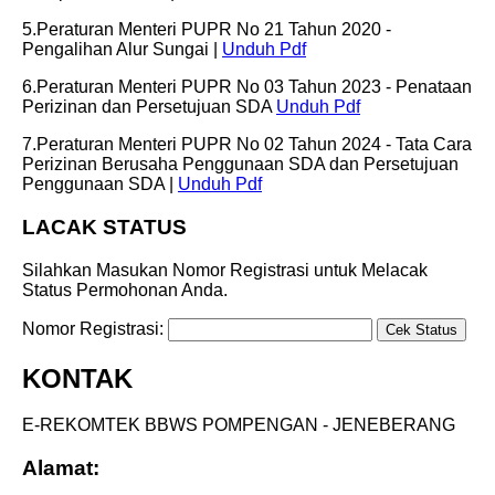
5.Peraturan Menteri PUPR No 21 Tahun 2020 -
Pengalihan Alur Sungai |
Unduh Pdf
6.Peraturan Menteri PUPR No 03 Tahun 2023 - Penataan
Perizinan dan Persetujuan SDA
Unduh Pdf
7.Peraturan Menteri PUPR No 02 Tahun 2024 - Tata Cara
Perizinan Berusaha Penggunaan SDA dan Persetujuan
Penggunaan SDA |
Unduh Pdf
LACAK STATUS
Silahkan Masukan Nomor Registrasi untuk Melacak
Status Permohonan Anda.
Nomor Registrasi:
KONTAK
E-REKOMTEK BBWS POMPENGAN - JENEBERANG
Alamat: