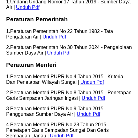
1.Undang Undang Nomor 17 Tahun 2019 - Sumber Daya
Air |
Unduh Pdf
Peraturan Pemerintah
1.Peraturan Pemerintah No 22 Tahun 1982 - Tata
Pengaturan Air |
Unduh Pdf
2.Peraturan Pemerintah No 30 Tahun 2024 - Pengelolaan
Sumber Daya Air |
Unduh Pdf
Peraturan Menteri
1.Peraturan Menteri PUPR No 4 Tahun 2015 - Kriteria
Dan Penetapan Wilayah Sungai |
Unduh Pdf
2.Peraturan Menteri PUPR No 8 Tahun 2015 - Penetapan
Garis Sempadan Jaringan Irigasi |
Unduh Pdf
3.Peraturan Menteri PUPR No 9 Tahun 2015 -
Penggunaan Sumber Daya Air |
Unduh Pdf
4.Peraturan Menteri PUPR No 28 Tahun 2015 -
Penetapan Garis Sempadan Sungai Dan Garis
Sempadan Danau |
Unduh Pdf