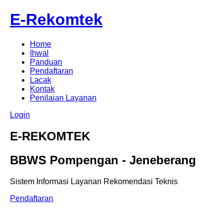
E-Rekomtek
Home
Ihwal
Panduan
Pendaftaran
Lacak
Kontak
Penilaian Layanan
Login
E-REKOMTEK
BBWS Pompengan - Jeneberang
Sistem Informasi Layanan Rekomendasi Teknis
Pendaftaran