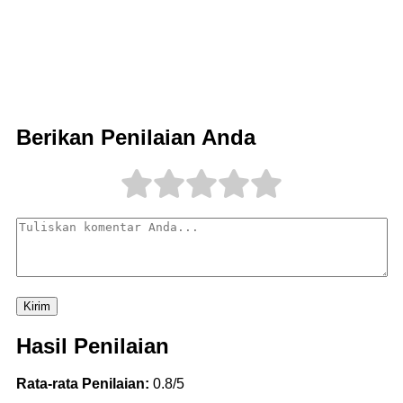
Berikan Penilaian Anda
Kirim
Hasil Penilaian
Rata-rata Penilaian:
0.8/5